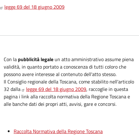
legge 69 del 18 giugno 2009
Con la
pubblicità legale
un atto amministrativo assume piena
validità, in quanto portato a conoscenza di tutti coloro che
possono avere interesse al contenuto dell'atto stesso.
Il Consiglio regionale della Toscana, come stabilito nell'articolo
32 dalla
legge 69 del 18 giugno 2009
, raccoglie in questa
pagina i link alla raccolta normativa della Regione Toscana e
alle banche dati dei propri atti, avvisi, gare e concorsi.
Raccolta Normativa della Regione Toscana